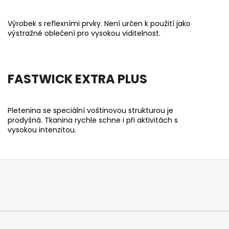
Výrobek s reflexními prvky. Není určen k použití jako
výstražné oblečení pro vysokou viditelnost.
FASTWICK EXTRA PLUS
Pletenina se speciální voštinovou strukturou je
prodyšná. Tkanina rychle schne i při aktivitách s
vysokou intenzitou.