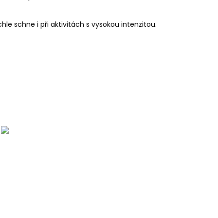
hle schne i při aktivitách s vysokou intenzitou.