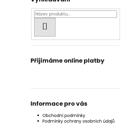
HLEDAT
Přijímáme online platby
Informace pro vás
Obchodní podmínky
Podmínky ochrany osobních údajů