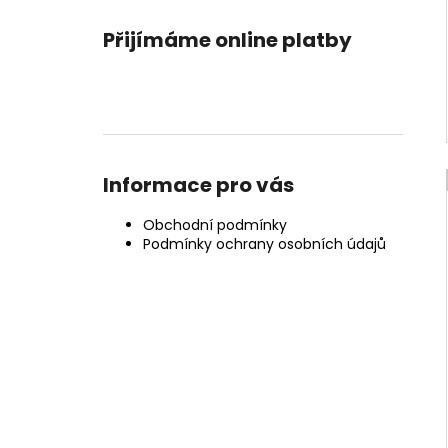
Přijímáme online platby
Informace pro vás
Obchodní podmínky
Podmínky ochrany osobních údajů