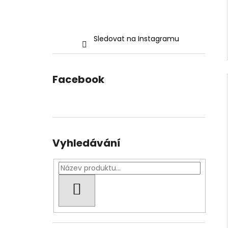
Sledovat na Instagramu
Facebook
Vyhledávání
HLEDAT