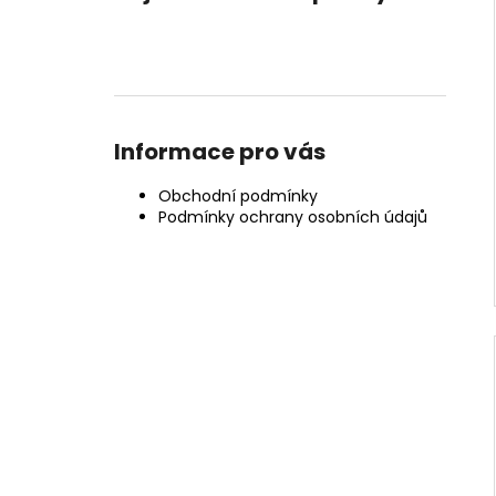
Informace pro vás
Obchodní podmínky
Podmínky ochrany osobních údajů