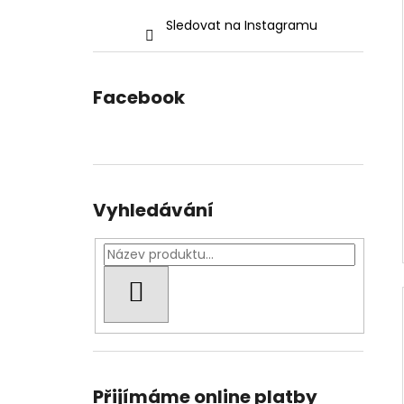
Sledovat na Instagramu
Facebook
Vyhledávání
HLEDAT
Přijímáme online platby