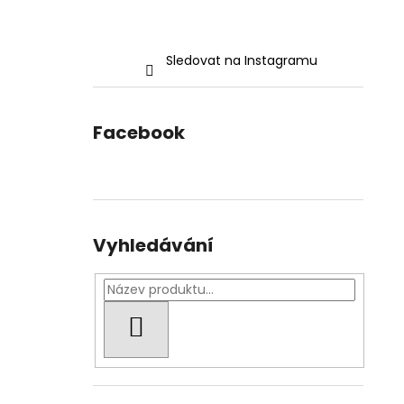
Sledovat na Instagramu
Facebook
Vyhledávání
HLEDAT