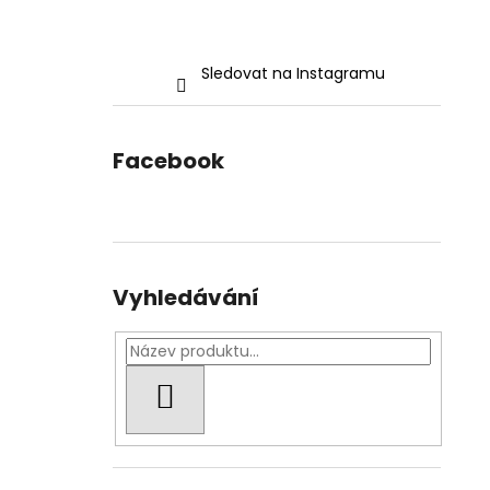
Sledovat na Instagramu
Facebook
Vyhledávání
HLEDAT